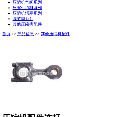
压缩机气阀系列
压缩机填料系列
压缩机活塞系列
调节阀系列
其他压缩机配件
首页
>>
产品信息
>>
其他压缩机配件