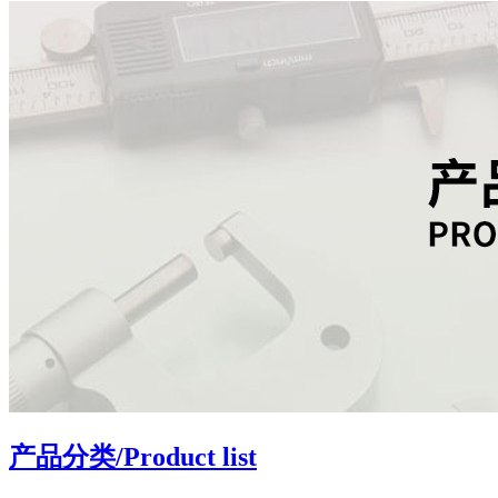
产品分类
/Product list