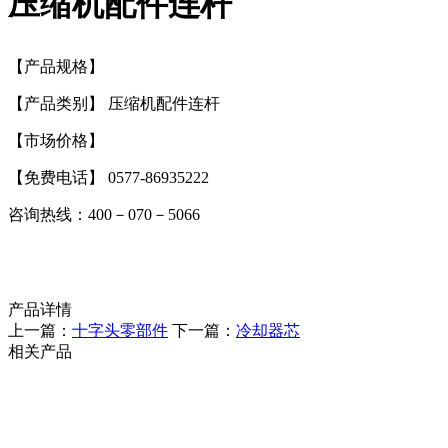
压缩机配件连杆
【产品规格】
【产品类别】
压缩机配件连杆
【市场价格】
【免费电话】
0577-86935222
咨询热线：
400－070－5066
产品详情
上一篇：
十字头零部件
下一篇：
冷却器芯
相关产品