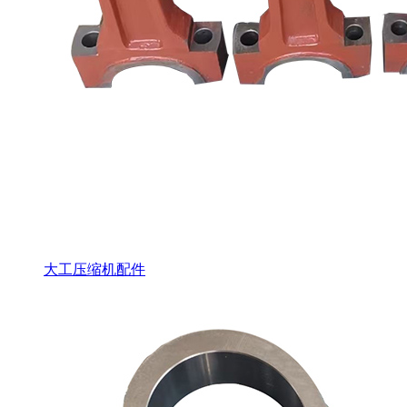
大工压缩机配件